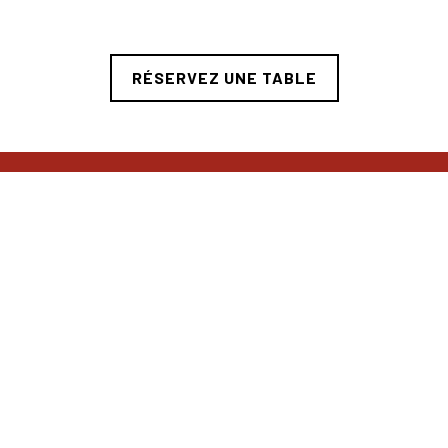
RÉSERVEZ UNE TABLE