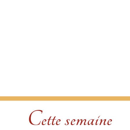
Cette semaine