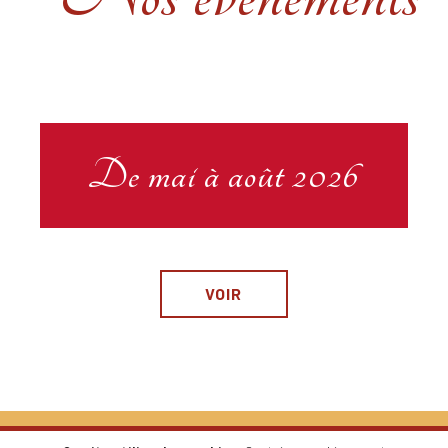
VOIR
De mai à août 2026
VOIR