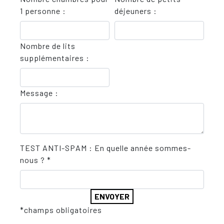
1 personne :
déjeuners :
Nombre de lits
supplémentaires :
Message :
TEST ANTI-SPAM : En quelle année sommes-
nous ? *
*champs obligatoires