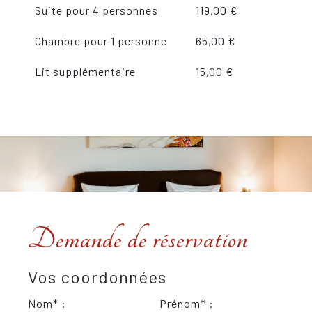
Suite pour 4 personnes
119,00 €
Chambre pour 1 personne
65,00 €
Lit supplémentaire
15,00 €
Demande de réservation
Vos coordonnées
Nom* :
Prénom* :