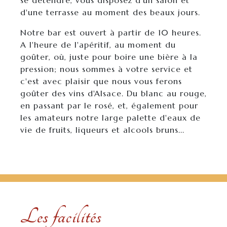
se détendre, vous disposez d'un salon et
d'une terrasse au moment des beaux jours.
Notre bar est ouvert à partir de 10 heures.
A l'heure de l'apéritif, au moment du
goûter, où, juste pour boire une bière à la
pression; nous sommes à votre service et
c'est avec plaisir que nous vous ferons
goûter des vins d'Alsace. Du blanc au rouge,
en passant par le rosé, et, également pour
les amateurs notre large palette d'eaux de
vie de fruits, liqueurs et alcools bruns...
Les facilités