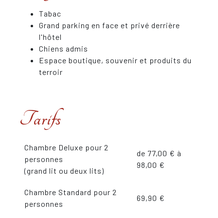
Tabac
Grand parking en face et privé derrière
l'hôtel
Chiens admis
Espace boutique, souvenir et produits du
terroir
Tarifs
Chambre Deluxe pour 2
de 77,00 € à
personnes
98,00 €
(grand lit ou deux lits)
Chambre Standard pour 2
69,90 €
personnes