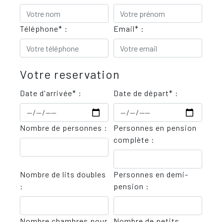
Téléphone* :
Email* :
Votre reservation
Date d'arrivée* :
Date de départ* :
Nombre de personnes :
Personnes en pension
complète :
Nombre de lits doubles
Personnes en demi-
:
pension :
Nombre chambres pour
Nombre de petits