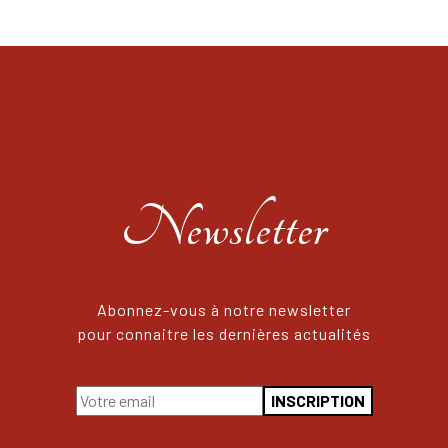
Newsletter
Abonnez-vous à notre newsletter
pour connaitre les dernières actualités