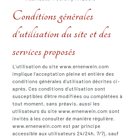
Conditions générales
d’utilisation du site et des
services proposés
L’utilisation du site www.ernenwein.com
implique l’acceptation pleine et entière des
conditions générales d’utilisation décrites ci-
aprés. Ces conditions d’utilisation sont
susceptibles d’être modifiées ou complétées à
tout moment, sans préavis, aussi les
utilisateurs du site www.ernenwein.com sont
invités à les consulter de manière régulière.
www.ernenwein.com est par principe
accessible aux utilisateurs 24/24h, 7/7j, sauf