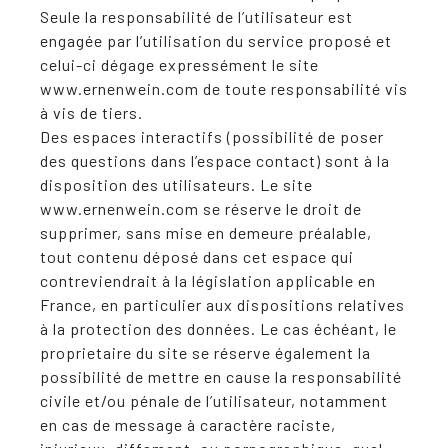
Seule la responsabilité de l’utilisateur est
engagée par l’utilisation du service proposé et
celui-ci dégage expressément le site
www.ernenwein.com de toute responsabilité vis
à vis de tiers.
Des espaces interactifs (possibilité de poser
des questions dans l’espace contact) sont à la
disposition des utilisateurs. Le site
www.ernenwein.com se réserve le droit de
supprimer, sans mise en demeure préalable,
tout contenu déposé dans cet espace qui
contreviendrait à la législation applicable en
France, en particulier aux dispositions relatives
à la protection des données. Le cas échéant, le
proprietaire du site se réserve également la
possibilité de mettre en cause la responsabilité
civile et/ou pénale de l’utilisateur, notamment
en cas de message à caractère raciste,