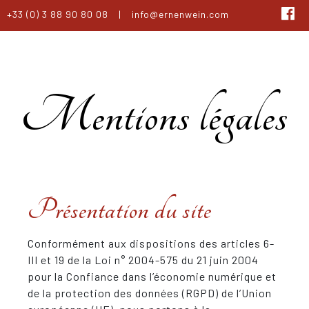
+33 (0) 3 88 90 80 08
|
info@ernenwein.com
Mentions légales
Présentation du site
Conformément aux dispositions des articles 6-
III et 19 de la Loi n° 2004-575 du 21 juin 2004
pour la Confiance dans l’économie numérique et
de la protection des données (RGPD) de l’Union