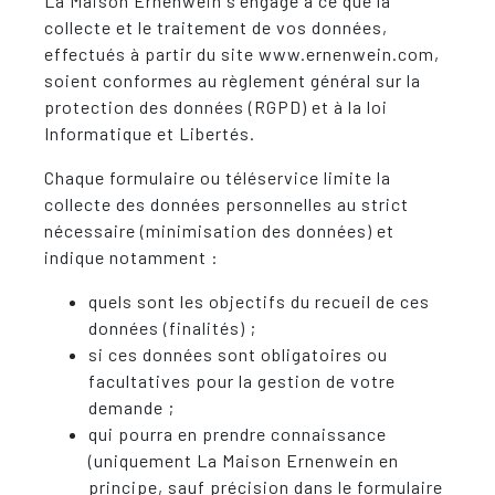
La Maison Ernenwein s'engage à ce que la
collecte et le traitement de vos données,
effectués à partir du site www.ernenwein.com,
soient conformes au règlement général sur la
protection des données (RGPD) et à la loi
Informatique et Libertés.
Chaque formulaire ou téléservice limite la
collecte des données personnelles au strict
nécessaire (minimisation des données) et
indique notamment :
quels sont les objectifs du recueil de ces
données (finalités) ;
si ces données sont obligatoires ou
facultatives pour la gestion de votre
demande ;
qui pourra en prendre connaissance
(uniquement La Maison Ernenwein en
principe, sauf précision dans le formulaire