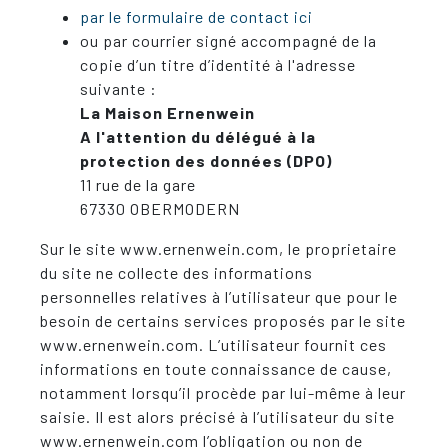
par le formulaire de contact ici
ou par courrier signé accompagné de la
copie d’un titre d’identité à l'adresse
suivante :
La Maison Ernenwein
A l'attention du délégué à la
protection des données (DPO)
11 rue de la gare
67330 OBERMODERN
Sur le site www.ernenwein.com, le proprietaire
du site ne collecte des informations
personnelles relatives à l’utilisateur que pour le
besoin de certains services proposés par le site
www.ernenwein.com. L’utilisateur fournit ces
informations en toute connaissance de cause,
notamment lorsqu’il procède par lui-même à leur
saisie. Il est alors précisé à l’utilisateur du site
www.ernenwein.com l’obligation ou non de