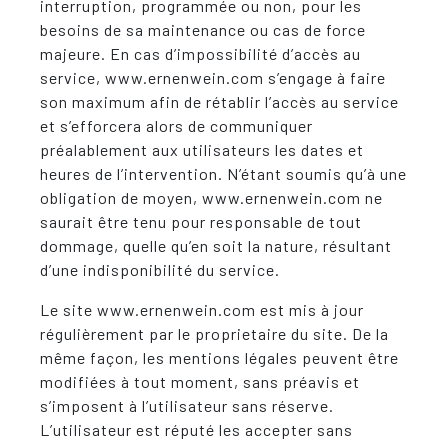
interruption, programmée ou non, pour les
besoins de sa maintenance ou cas de force
majeure. En cas d’impossibilité d’accès au
service, www.ernenwein.com s’engage à faire
son maximum afin de rétablir l’accès au service
et s’efforcera alors de communiquer
préalablement aux utilisateurs les dates et
heures de l’intervention. N’étant soumis qu’à une
obligation de moyen, www.ernenwein.com ne
saurait être tenu pour responsable de tout
dommage, quelle qu’en soit la nature, résultant
d’une indisponibilité du service.
Le site www.ernenwein.com est mis à jour
régulièrement par le proprietaire du site. De la
même façon, les mentions légales peuvent être
modifiées à tout moment, sans préavis et
s’imposent à l’utilisateur sans réserve.
L’utilisateur est réputé les accepter sans