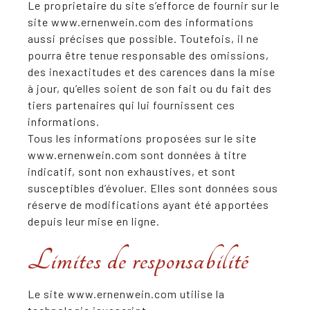
Le proprietaire du site s’efforce de fournir sur le
site www.ernenwein.com des informations
aussi précises que possible. Toutefois, il ne
pourra être tenue responsable des omissions,
des inexactitudes et des carences dans la mise
à jour, qu’elles soient de son fait ou du fait des
tiers partenaires qui lui fournissent ces
informations.
Tous les informations proposées sur le site
www.ernenwein.com sont données à titre
indicatif, sont non exhaustives, et sont
susceptibles d’évoluer. Elles sont données sous
réserve de modifications ayant été apportées
depuis leur mise en ligne.
Limites de responsabilité
Le site www.ernenwein.com utilise la