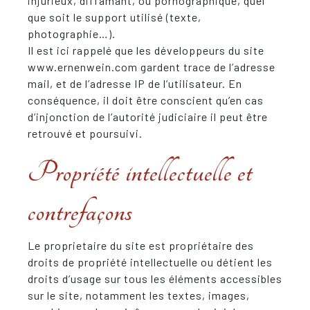
injurieux, diffamant, ou pornographique, quel
que soit le support utilisé (texte,
photographie…).
Il est ici rappelé que les développeurs du site
www.ernenwein.com gardent trace de l’adresse
mail, et de l’adresse IP de l’utilisateur. En
conséquence, il doit être conscient qu’en cas
d’injonction de l’autorité judiciaire il peut être
retrouvé et poursuivi.
Propriété intellectuelle et
contrefaçons
Le proprietaire du site est propriétaire des
droits de propriété intellectuelle ou détient les
droits d’usage sur tous les éléments accessibles
sur le site, notamment les textes, images,