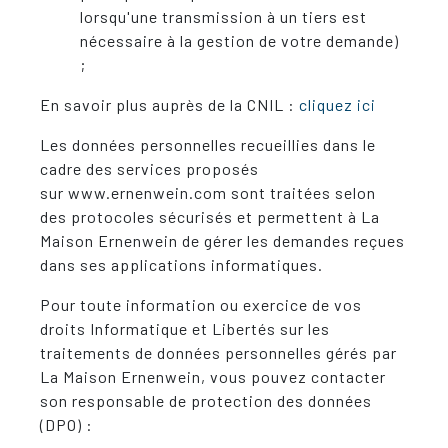
lorsqu'une transmission à un tiers est
nécessaire à la gestion de votre demande)
;
En savoir plus auprès de la CNIL :
cliquez ici
Les données personnelles recueillies dans le
cadre des services proposés
sur www.ernenwein.com sont traitées selon
des protocoles sécurisés et permettent à La
Maison Ernenwein de gérer les demandes reçues
dans ses applications informatiques.
Pour toute information ou exercice de vos
droits Informatique et Libertés sur les
traitements de données personnelles gérés par
La Maison Ernenwein, vous pouvez contacter
son responsable de protection des données
(DPO) :