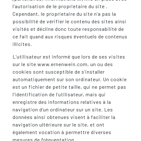
l’autorisation de le proprietaire du site .
Cependant, le proprietaire du site n’a pas la
possibilité de vérifier le contenu des sites ainsi
visités et décline donc toute responsabilité de
ce fait quand aux risques éventuels de contenus
illicites.
L’utilisateur est informé que lors de ses visites
sur le site www.ernenwein.com, un ou des
cookies sont susceptible de s’installer
automatiquement sur son ordinateur. Un cookie
est un fichier de petite taille, qui ne permet pas
l’identification de l’utilisateur, mais qui
enregistre des informations relatives à la
navigation d’un ordinateur sur un site. Les
données ainsi obtenues visent à faciliter la
navigation ultérieure sur le site, et ont
également vocation à permettre diverses
mesures de fréquentation.