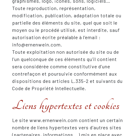
graphismes, logo, icônes, sons, logiciels…
Toute reproduction, représentation,
modification, publication, adaptation totale ou
partielle des éléments du site, quel que soit le
moyen ou le procédé utilisé, est interdite, sauf
autorisation écrite préalable à l’email :
info@ernenwein.com.
Toute exploitation non autorisée du site ou de
l’un quelconque de ces éléments qu’il contient
sera considérée comme constitutive d’une
contrefaçon et poursuivie conformément aux
dispositions des articles L.335-2 et suivants du
Code de Propriété Intellectuelle.
Liens hypertextes et cookies
Le site www.ernenwein.com contient un certain
nombre de liens hypertextes vers d’autres sites
(partenaires, informations …) mis en place avec