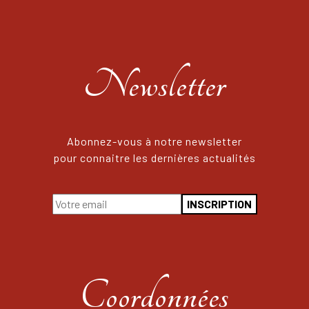
Newsletter
Abonnez-vous à notre newsletter
pour connaitre les dernières actualités
Coordonnées