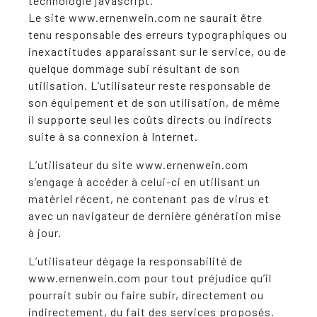
technologie javascript.
Le site www.ernenwein.com ne saurait être
tenu responsable des erreurs typographiques ou
inexactitudes apparaissant sur le service, ou de
quelque dommage subi résultant de son
utilisation. L’utilisateur reste responsable de
son équipement et de son utilisation, de même
il supporte seul les coûts directs ou indirects
suite à sa connexion à Internet.
L’utilisateur du site www.ernenwein.com
s’engage à accéder à celui-ci en utilisant un
matériel récent, ne contenant pas de virus et
avec un navigateur de dernière génération mise
à jour.
L’utilisateur dégage la responsabilité de
www.ernenwein.com pour tout préjudice qu’il
pourrait subir ou faire subir, directement ou
indirectement, du fait des services proposés.