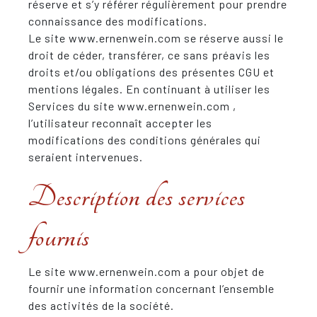
réserve et s’y référer régulièrement pour prendre
connaissance des modifications.
Le site www.ernenwein.com se réserve aussi le
droit de céder, transférer, ce sans préavis les
droits et/ou obligations des présentes CGU et
mentions légales. En continuant à utiliser les
Services du site www.ernenwein.com ,
l’utilisateur reconnaît accepter les
modifications des conditions générales qui
seraient intervenues.
Description des services
fournis
Le site www.ernenwein.com a pour objet de
fournir une information concernant l’ensemble
des activités de la société.