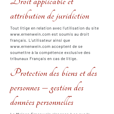
Droit applicable et
attribution de juridiction
Tout litige en relation avec l’utilisation du site
www.ernenwein.com est soumis au droit
français. L’utilisateur ainsi que
www.ernenwein.com acceptent de se
soumettre à la compétence exclusive des
tribunaux Français en cas de litige.
Protection des biens et des
personnes – gestion des
données personnelles