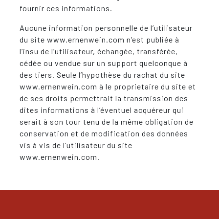
fournir ces informations.
Aucune information personnelle de l’utilisateur
du site www.ernenwein.com n’est publiée à
l’insu de l’utilisateur, échangée, transférée,
cédée ou vendue sur un support quelconque à
des tiers. Seule l’hypothèse du rachat du site
www.ernenwein.com à le proprietaire du site et
de ses droits permettrait la transmission des
dites informations à l’éventuel acquéreur qui
serait à son tour tenu de la même obligation de
conservation et de modification des données
vis à vis de l’utilisateur du site
www.ernenwein.com.